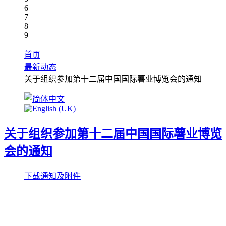
6
7
8
9
首页
最新动态
关于组织参加第十二届中国国际薯业博览会的通知
关于组织参加第十二届中国国际薯业博览
会的通知
下载通知及附件